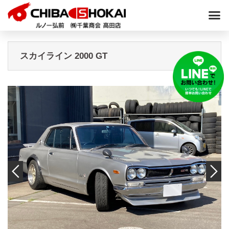
スカイライン 2000 GT