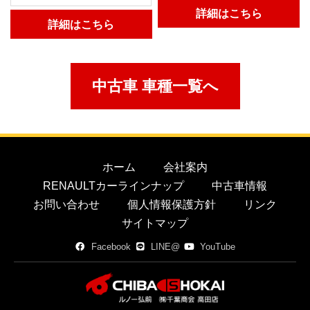
詳細はこちら
詳細はこちら
中古車 車種一覧へ
ホーム
会社案内
RENAULTカーラインナップ
中古車情報
お問い合わせ
個人情報保護方針
リンク
サイトマップ
Facebook
LINE@
YouTube