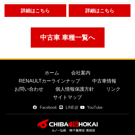
詳細はこちら
詳細はこちら
中古車 車種一覧へ
ホーム
会社案内
RENAULTカーラインナップ
中古車情報
お問い合わせ
個人情報保護方針
リンク
サイトマップ
Facebook
LINE@
YouTube