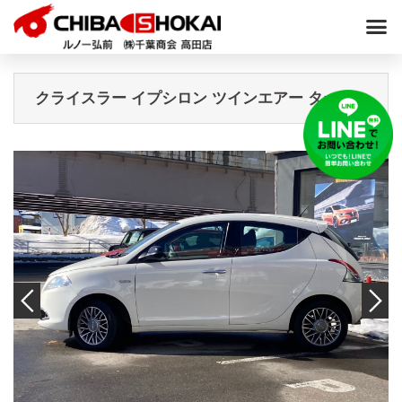
クライスラー イプシロン ツインエアー ターボ