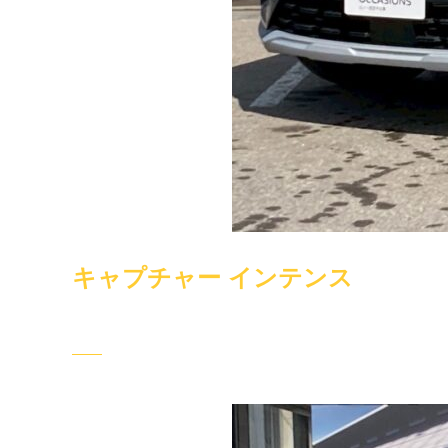
キャプチャー インテンス