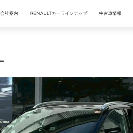
会社案内
RENAULTカーラインナップ
中古車情報
ー