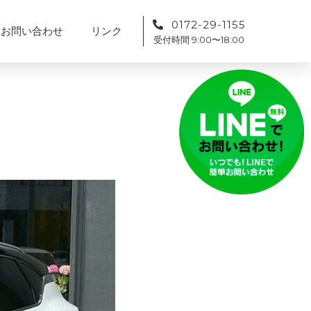
0172-29-1155
お問い合わせ
リンク
受付時間 9:00〜18:00