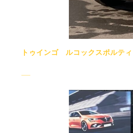
トゥインゴ ルコックスポルティ