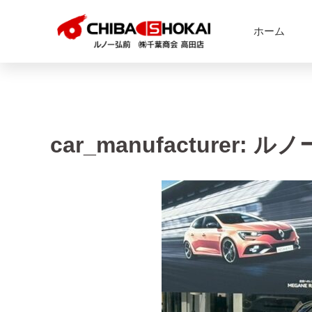
ホーム
car_manufacturer:
ルノ