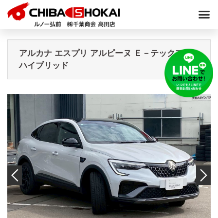
アルカナ エスプリ アルピーヌ Ｅ－テックフル
ハイブリッド