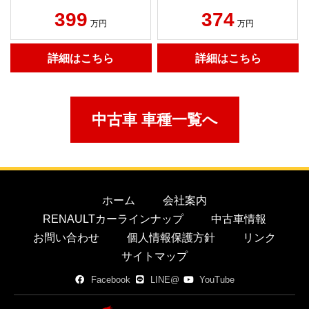
399
374
万円
万円
詳細はこちら
詳細はこちら
中古車 車種一覧へ
ホーム
会社案内
RENAULTカーラインナップ
中古車情報
お問い合わせ
個人情報保護方針
リンク
サイトマップ
Facebook
LINE@
YouTube